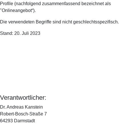
Profile (nachfolgend zusammenfassend bezeichnet als
"Onlineangebot“).
Die verwendeten Begriffe sind nicht geschlechtsspezifisch.
Stand: 20. Juli 2023
Verantwortlicher:
Dr. Andreas Kanstein
Robert-Bosch-Straße 7
64293 Darmstadt