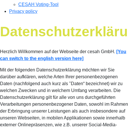
CESAH Voting-Tool
Privacy policy
Datenschutzerklär
Herzlich Willkommen auf der Webseite der cesah GmbH.
[You
can switch to the english version here]
Mit der folgenden Datenschutzerklärung möchten wir Sie
darüber aufklären, welche Arten Ihrer personenbezogenen
Daten (nachfolgend auch kurz als "Daten“ bezeichnet) wir zu
welchen Zwecken und in welchem Umfang verarbeiten. Die
Datenschutzerklärung gilt für alle von uns durchgeführten
Verarbeitungen personenbezogener Daten, sowohl im Rahmen
der Erbringung unserer Leistungen als auch insbesondere auf
unseren Webseiten, in mobilen Applikationen sowie innerhalb
externer Onlinepräsenzen, wie z.B. unserer Social-Media-