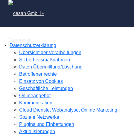
Datenschutzerklärung
Übersicht der Verarbeitungen
Sicherheitsmaßnahmen
Daten Übermittlung/Löschung
Betroffenenrechte
Einsatz von Cookies
Geschäftliche Leistungen
Onlineangebot
Kommunikation
Cloud Dienste, Webanalyse, Online Marketing
Soziale Netzwerke
Plugins und Einbettungen
Aktualisierungen