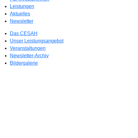
Leistungen
Aktuelles
Newsletter
Das CESAH
Unser Leistungsangebot
Veranstaltungen
Newsletter-Archiv
Bildergalerie