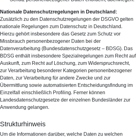
Nationale Datenschutzregelungen in Deutschland:
Zusätzlich zu den Datenschutzregelungen der DSGVO gelten
nationale Regelungen zum Datenschutz in Deutschland.
Hierzu gehört insbesondere das Gesetz zum Schutz vor
Missbrauch personenbezogener Daten bei der
Datenverarbeitung (Bundesdatenschutzgesetz – BDSG). Das
BDSG enthält insbesondere Spezialregelungen zum Recht auf
Auskunft, zum Recht auf Löschung, zum Widerspruchsrecht,
zur Verarbeitung besonderer Kategorien personenbezogener
Daten, zur Verarbeitung für andere Zwecke und zur
Übermittlung sowie automatisierten Entscheidungsfindung im
Einzelfall einschließlich Profiling. Ferner können
Landesdatenschutzgesetze der einzelnen Bundesländer zur
Anwendung gelangen.
Strukturhinweis
Um die Informationen darüber, welche Daten zu welchen