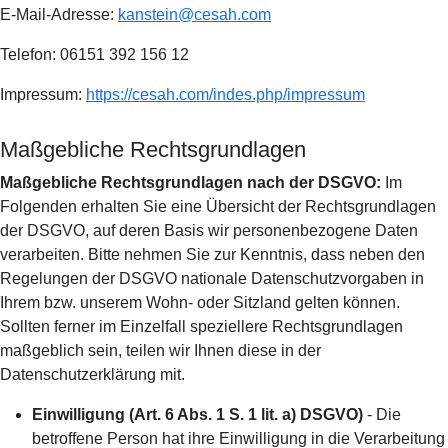
E-Mail-Adresse:
kanstein@cesah.com
Telefon: 06151 392 156 12
Impressum:
https://cesah.com/indes.php/impressum
Maßgebliche Rechtsgrundlagen
Maßgebliche Rechtsgrundlagen nach der DSGVO:
Im
Folgenden erhalten Sie eine Übersicht der Rechtsgrundlagen
der DSGVO, auf deren Basis wir personenbezogene Daten
verarbeiten. Bitte nehmen Sie zur Kenntnis, dass neben den
Regelungen der DSGVO nationale Datenschutzvorgaben in
Ihrem bzw. unserem Wohn- oder Sitzland gelten können.
Sollten ferner im Einzelfall speziellere Rechtsgrundlagen
maßgeblich sein, teilen wir Ihnen diese in der
Datenschutzerklärung mit.
Einwilligung (Art. 6 Abs. 1 S. 1 lit. a) DSGVO)
- Die
betroffene Person hat ihre Einwilligung in die Verarbeitung