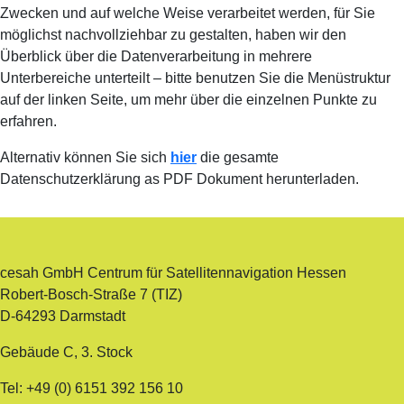
Zwecken und auf welche Weise verarbeitet werden, für Sie
möglichst nachvollziehbar zu gestalten, haben wir den
Überblick über die Datenverarbeitung in mehrere
Unterbereiche unterteilt – bitte benutzen Sie die Menüstruktur
auf der linken Seite, um mehr über die einzelnen Punkte zu
erfahren.
Alternativ können Sie sich
hier
die gesamte
Datenschutzerklärung as PDF Dokument herunterladen.
cesah GmbH Centrum für Satellitennavigation Hessen
Robert-Bosch-Straße 7 (TIZ)
D-64293 Darmstadt
Gebäude C, 3. Stock
Tel: +49 (0) 6151 392 156 10