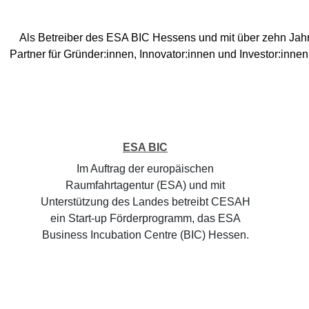
Als Betreiber des ESA BIC Hessens und mit über zehn Jahren
Partner für Gründer:innen, Innovator:innen und Investor:inn
ESA BIC
Im Auftrag der europäischen
Raumfahrtagentur (ESA) und mit
Unterstützung des Landes betreibt CESAH
ein Start-up Förderprogramm, das ESA
Business Incubation Centre (BIC) Hessen.