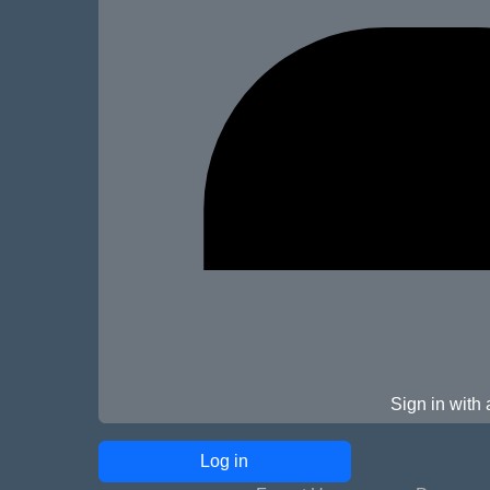
Sign in with