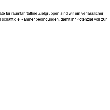
 für raumfahrtaffine Zielgruppen sind wir ein verlässlicher
 schafft die Rahmenbedingungen, damit Ihr Potenzial voll zur