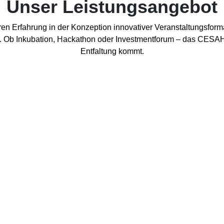
Unser Leistungsangebot
 Erfahrung in der Konzeption innovativer Veranstaltungsformate
en. Ob Inkubation, Hackathon oder Investmentforum – das CESAH
Entfaltung kommt.