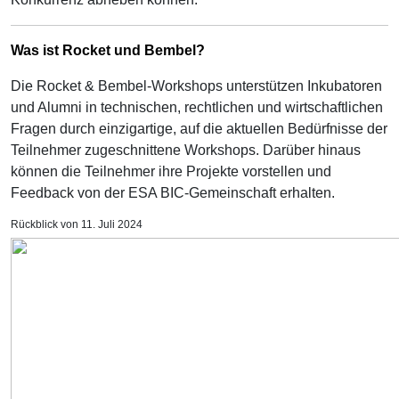
Was ist Rocket und Bembel?
Die Rocket & Bembel-Workshops unterstützen Inkubatoren
und Alumni in technischen, rechtlichen und wirtschaftlichen
Fragen durch einzigartige, auf die aktuellen Bedürfnisse der
Teilnehmer zugeschnittene Workshops. Darüber hinaus
können die Teilnehmer ihre Projekte vorstellen und
Feedback von der ESA BIC-Gemeinschaft erhalten.
Rückblick von 11. Juli 2024