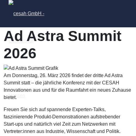
Ad Astra Summit
2026
Am Donnerstag, 26. März 2026 findet der dritte Ad Astra
Summit statt – die jährliche Konferenz mit der CESAH
Innovationen aus und für die Raumfahrt ein neues Zuhause
bietet.
Freuen Sie sich auf spannende Experten-Talks,
faszinierende Produkt-Demonstrationen aufstrebender
Start-ups und natürlich viel Zeit zum Netzwerken mit
Vertreter:innen aus Industrie, Wissenschaft und Politik.