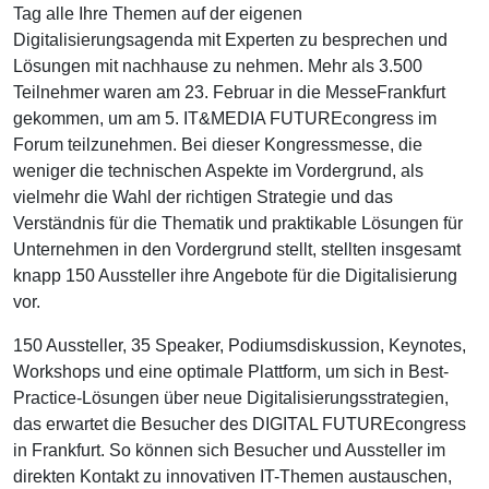
Tag alle Ihre Themen auf der eigenen
Digitalisierungsagenda mit Experten zu besprechen und
Lösungen mit nachhause zu nehmen. Mehr als 3.500
Teilnehmer waren am 23. Februar in die MesseFrankfurt
gekommen, um am 5. IT&MEDIA FUTUREcongress im
Forum teilzunehmen. Bei dieser Kongressmesse, die
weniger die technischen Aspekte im Vordergrund, als
vielmehr die Wahl der richtigen Strategie und das
Verständnis für die Thematik und praktikable Lösungen für
Unternehmen in den Vordergrund stellt, stellten insgesamt
knapp 150 Aussteller ihre Angebote für die Digitalisierung
vor.
150 Aussteller, 35 Speaker, Podiumsdiskussion, Keynotes,
Workshops und eine optimale Plattform, um sich in Best-
Practice-Lösungen über neue Digitalisierungsstrategien,
das erwartet die Besucher des DIGITAL FUTUREcongress
in Frankfurt. So können sich Besucher und Aussteller im
direkten Kontakt zu innovativen IT-Themen austauschen,