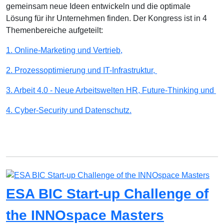
gemeinsam neue Ideen entwickeln und die optimale
Lösung für ihr Unternehmen finden. Der Kongress ist in 4
Themenbereiche aufgeteilt:
1. Online-Marketing und Vertrieb,
2. Prozessoptimierung und IT-Infrastruktur,
3. Arbeit 4.0 - Neue Arbeitswelten HR, Future-Thinking und
4. Cyber-Security und Datenschutz.
ESA BIC Start-up Challenge of
the INNOspace Masters