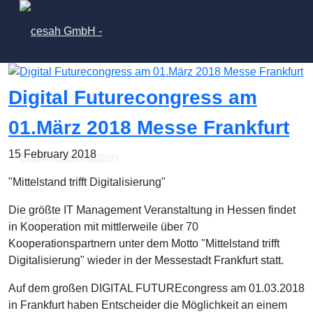
Digital Futurecongress am
01.März 2018 Messe Frankfurt
15 February 2018
"Mittelstand trifft Digitalisierung"
Die größte IT Management Veranstaltung in Hessen findet
in Kooperation mit mittlerweile über 70
Kooperationspartnern unter dem Motto "Mittelstand trifft
Digitalisierung" wieder in der Messestadt Frankfurt statt.
Auf dem großen DIGITAL FUTUREcongress am 01.03.2018
in Frankfurt haben Entscheider die Möglichkeit an einem