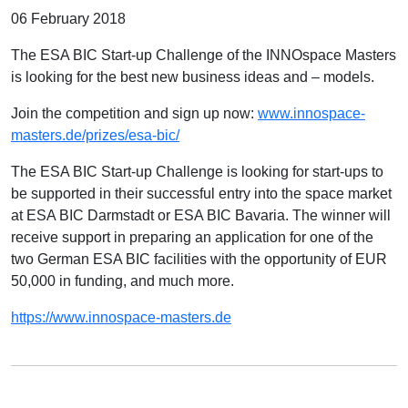
06 February 2018
The ESA BIC Start-up Challenge of the INNOspace Masters
is looking for the best new business ideas and – models.
Join the competition and sign up now:
www.innospace-
masters.de/prizes/esa-bic/
The ESA BIC Start-up Challenge is looking for start-ups to
be supported in their successful entry into the space market
at ESA BIC Darmstadt or ESA BIC Bavaria. The winner will
receive support in preparing an application for one of the
two German ESA BIC facilities with the opportunity of EUR
50,000 in funding, and much more.
https://www.innospace-masters.de