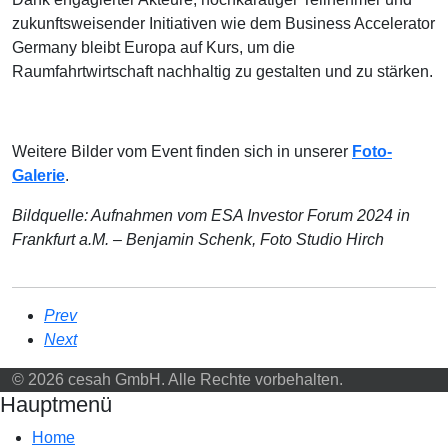
zukunftsweisender Initiativen wie dem Business Accelerator
Germany bleibt Europa auf Kurs, um die
Raumfahrtwirtschaft nachhaltig zu gestalten und zu stärken.
Weitere Bilder vom Event finden sich in unserer
Foto-
Galerie
.
Bildquelle: Aufnahmen vom ESA Investor Forum 2024 in
Frankfurt a.M. – Benjamin Schenk, Foto Studio Hirch
Prev
Next
© 2026 cesah GmbH. Alle Rechte vorbehalten.
Hauptmenü
Home