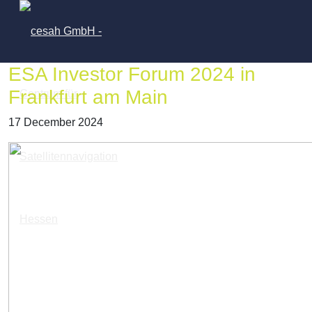
ESA Investor Forum 2024 in
Frankfurt am Main
17 December 2024