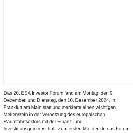
Das 20. ESA Investor Forum fand am Montag, den 9.
Dezember, und Dienstag, den 10. Dezember 2024, in
Frankfurt am Main statt und markierte einen wichtigen
Meilenstein in der Vernetzung des europäischen
Raumfahrtsektors mit der Finanz- und
Investitionsgemeinschaft. Zum ersten Mal deckte das Forum