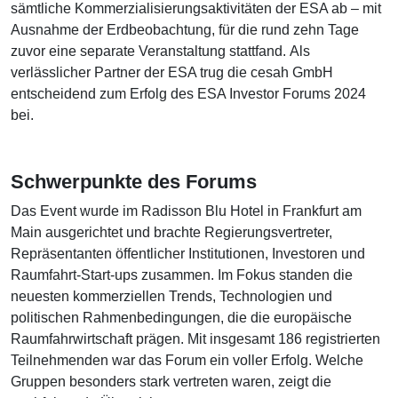
sämtliche Kommerzialisierungsaktivitäten der ESA ab – mit
Ausnahme der Erdbeobachtung, für die rund zehn Tage
zuvor eine separate Veranstaltung stattfand. Als
verlässlicher Partner der ESA trug die cesah GmbH
entscheidend zum Erfolg des ESA Investor Forums 2024
bei.
Schwerpunkte des Forums
Das Event wurde im Radisson Blu Hotel in Frankfurt am
Main ausgerichtet und brachte Regierungsvertreter,
Repräsentanten öffentlicher Institutionen, Investoren und
Raumfahrt-Start-ups zusammen. Im Fokus standen die
neuesten kommerziellen Trends, Technologien und
politischen Rahmenbedingungen, die die europäische
Raumfahrwirtschaft prägen. Mit insgesamt 186 registrierten
Teilnehmenden war das Forum ein voller Erfolg. Welche
Gruppen besonders stark vertreten waren, zeigt die