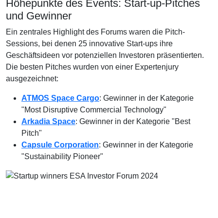
Höhepunkte des Events: Start-up-Pitches
und Gewinner
Ein zentrales Highlight des Forums waren die Pitch-
Sessions, bei denen 25 innovative Start-ups ihre
Geschäftsideen vor potenziellen Investoren präsentierten.
Die besten Pitches wurden von einer Expertenjury
ausgezeichnet:
ATMOS Space Cargo
: Gewinner in der Kategorie
"Most Disruptive Commercial Technology"
Arkadia Space
: Gewinner in der Kategorie "Best
Pitch"
Capsule Corporation
: Gewinner in der Kategorie
"Sustainability Pioneer"