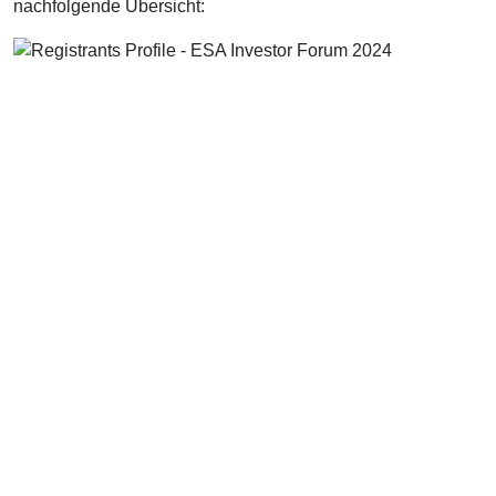
nachfolgende Übersicht: