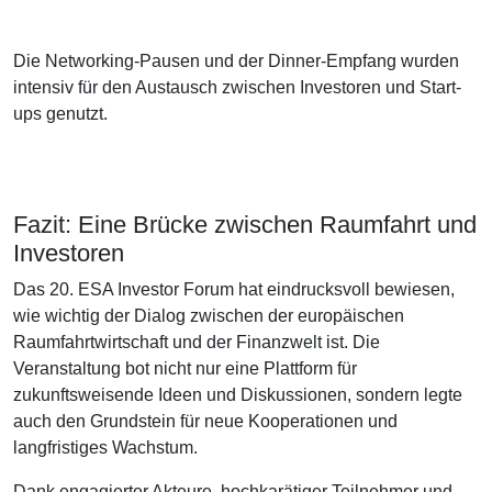
Die Networking-Pausen und der Dinner-Empfang wurden
intensiv für den Austausch zwischen Investoren und Start-
ups genutzt.
Fazit: Eine Brücke zwischen Raumfahrt und
Investoren
Das 20. ESA Investor Forum hat eindrucksvoll bewiesen,
wie wichtig der Dialog zwischen der europäischen
Raumfahrtwirtschaft und der Finanzwelt ist. Die
Veranstaltung bot nicht nur eine Plattform für
zukunftsweisende Ideen und Diskussionen, sondern legte
auch den Grundstein für neue Kooperationen und
langfristiges Wachstum.
Dank engagierter Akteure, hochkarätiger Teilnehmer und