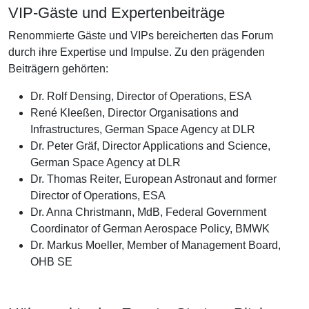
VIP-Gäste und Expertenbeiträge
Renommierte Gäste und VIPs bereicherten das Forum
durch ihre Expertise und Impulse. Zu den prägenden
Beiträgern gehörten:
Dr. Rolf Densing, Director of Operations, ESA
René Kleeßen, Director Organisations and
Infrastructures, German Space Agency at DLR
Dr. Peter Gräf, Director Applications and Science,
German Space Agency at DLR
Dr. Thomas Reiter, European Astronaut and former
Director of Operations, ESA
Dr. Anna Christmann, MdB, Federal Government
Coordinator of German Aerospace Policy, BMWK
Dr. Markus Moeller, Member of Management Board,
OHB SE