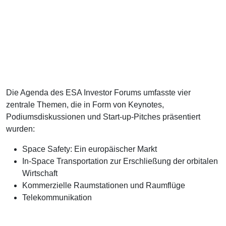
Die Agenda des ESA Investor Forums umfasste vier
zentrale Themen, die in Form von Keynotes,
Podiumsdiskussionen und Start-up-Pitches präsentiert
wurden:
Space Safety: Ein europäischer Markt
In-Space Transportation zur Erschließung der orbitalen
Wirtschaft
Kommerzielle Raumstationen und Raumflüge
Telekommunikation