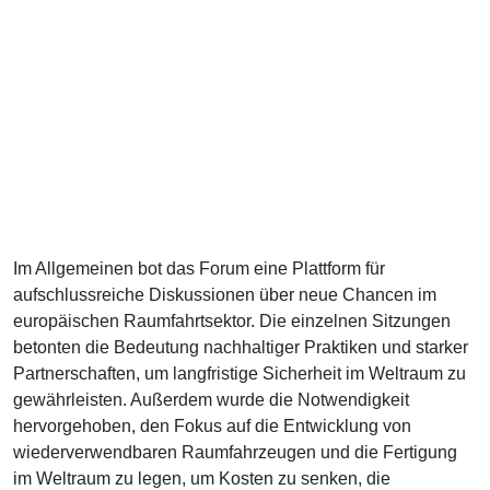
Im Allgemeinen bot das Forum eine Plattform für
aufschlussreiche Diskussionen über neue Chancen im
europäischen Raumfahrtsektor. Die einzelnen Sitzungen
betonten die Bedeutung nachhaltiger Praktiken und starker
Partnerschaften, um langfristige Sicherheit im Weltraum zu
gewährleisten. Außerdem wurde die Notwendigkeit
hervorgehoben, den Fokus auf die Entwicklung von
wiederverwendbaren Raumfahrzeugen und die Fertigung
im Weltraum zu legen, um Kosten zu senken, die