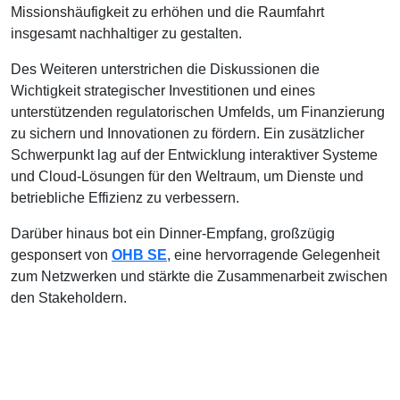
Missionshäufigkeit zu erhöhen und die Raumfahrt
insgesamt nachhaltiger zu gestalten.
Des Weiteren unterstrichen die Diskussionen die
Wichtigkeit strategischer Investitionen und eines
unterstützenden regulatorischen Umfelds, um Finanzierung
zu sichern und Innovationen zu fördern. Ein zusätzlicher
Schwerpunkt lag auf der Entwicklung interaktiver Systeme
und Cloud-Lösungen für den Weltraum, um Dienste und
betriebliche Effizienz zu verbessern.
Darüber hinaus bot ein Dinner-Empfang, großzügig
gesponsert von
OHB SE
, eine hervorragende Gelegenheit
zum Netzwerken und stärkte die Zusammenarbeit zwischen
den Stakeholdern.