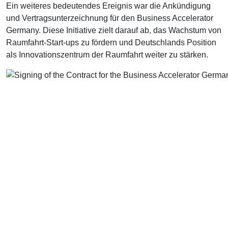
Ein weiteres bedeutendes Ereignis war die Ankündigung
und Vertragsunterzeichnung für den Business Accelerator
Germany. Diese Initiative zielt darauf ab, das Wachstum von
Raumfahrt-Start-ups zu fördern und Deutschlands Position
als Innovationszentrum der Raumfahrt weiter zu stärken.